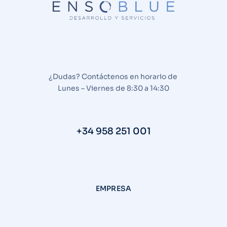
¿Dudas? Contáctenos en horario de
Lunes – Viernes de 8:30 a 14:30
+34 958 251 001
EMPRESA