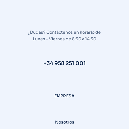
¿Dudas? Contáctenos en horario de
Lunes – Viernes de 8:30 a 14:30
+34 958 251 001
EMPRESA
Nosotros