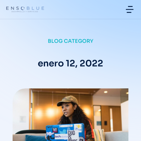
BLOG CATEGORY
enero 12, 2022