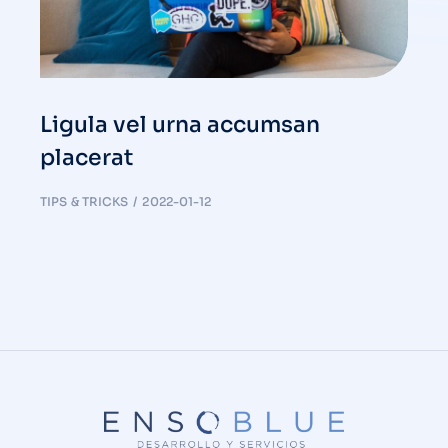
Ligula vel urna accumsan
placerat
TIPS & TRICKS
2022-01-12